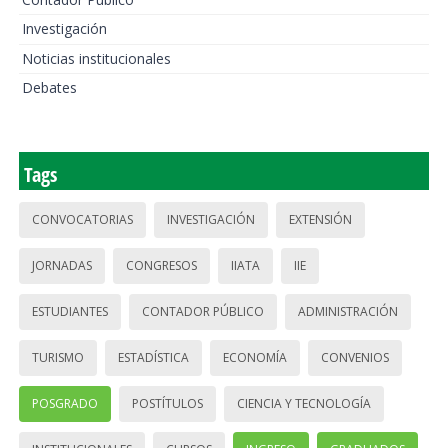
Investigación
Noticias institucionales
Debates
Tags
CONVOCATORIAS
INVESTIGACIÓN
EXTENSIÓN
JORNADAS
CONGRESOS
IIATA
IIE
ESTUDIANTES
CONTADOR PÚBLICO
ADMINISTRACIÓN
TURISMO
ESTADÍSTICA
ECONOMÍA
CONVENIOS
POSGRADO
POSTÍTULOS
CIENCIA Y TECNOLOGÍA