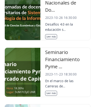
Nacionales de
Do...
2023-10-26 16:30:00
Desafíos 4.0 en la
educación s...
Leer más
Seminario
Financiamiento
Pyme ...
2023-11-23 18:30:00
En el marco de las
Carreras de...
Leer más