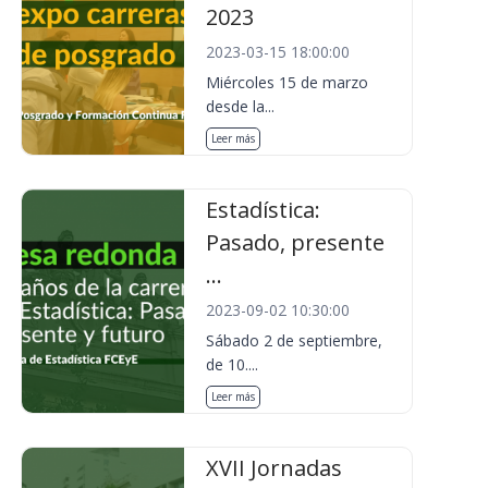
2023
2023-03-15 18:00:00
Miércoles 15 de marzo
desde la...
Leer más
Estadística:
Pasado, presente
...
2023-09-02 10:30:00
Sábado 2 de septiembre,
de 10....
Leer más
XVII Jornadas