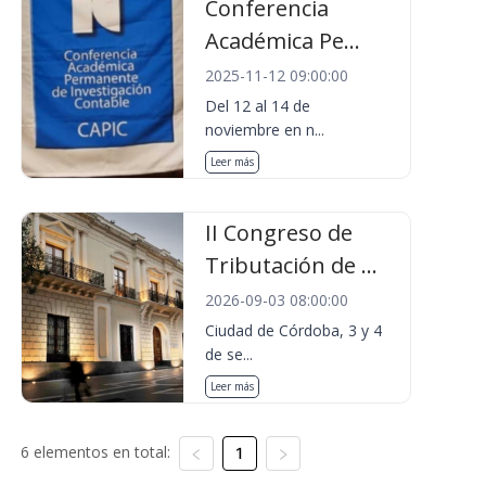
Conferencia
Académica Pe...
2025-11-12 09:00:00
Del 12 al 14 de
noviembre en n...
Leer más
II Congreso de
Tributación de ...
2026-09-03 08:00:00
Ciudad de Córdoba, 3 y 4
de se...
Leer más
6 elementos en total:
1