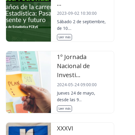
...
2023-09-02 10:30:00
Sábado 2 de septiembre,
de 10....
Leer más
1º Jornada
Nacional de
Investi...
2024-05-24 09:00:00
Jueves 24 de mayo,
desde las 9...
Leer más
XXXVI