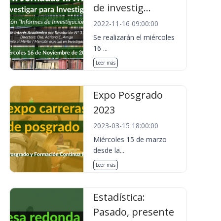
de investig...
2022-11-16 09:00:00
Se realizarán el miércoles
16 ...
Leer más
Expo Posgrado
2023
2023-03-15 18:00:00
Miércoles 15 de marzo
desde la...
Leer más
Estadística:
Pasado, presente