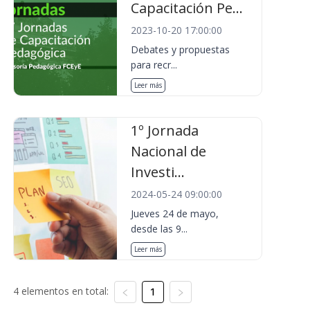
Capacitación Pe...
2023-10-20 17:00:00
Debates y propuestas
para recr...
Leer más
1º Jornada
Nacional de
Investi...
2024-05-24 09:00:00
Jueves 24 de mayo,
desde las 9...
Leer más
4 elementos en total:
1