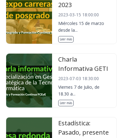
2023
2023-03-15 18:00:00
Miércoles 15 de marzo
desde la...
Leer más
Charla
Informativa GETI
2023-07-03 18:30:00
Viernes 7 de Julio, de
18.30 a...
Leer más
Estadística:
Pasado, presente