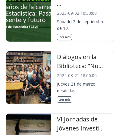
...
2023-09-02 10:30:00
Sábado 2 de septiembre,
de 10....
Leer más
Diálogos en la
Biblioteca: "Nu...
2024-03-21 18:00:00
Jueves 21 de marzo,
desde las ...
Leer más
VI Jornadas de
Jóvenes Investi...