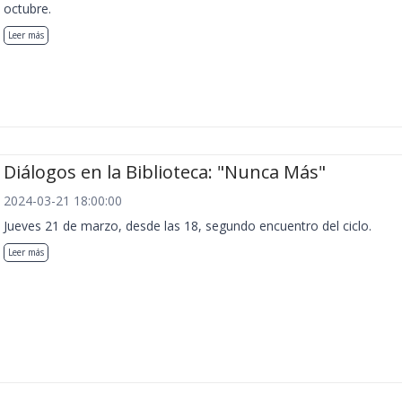
octubre.
Leer más
Diálogos en la Biblioteca: "Nunca Más"
2024-03-21 18:00:00
Jueves 21 de marzo, desde las 18, segundo encuentro del ciclo.
Leer más