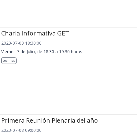
Charla Informativa GETI
2023-07-03 18:30:00
Viernes 7 de Julio, de 18.30 a 19.30 horas
Leer más
Primera Reunión Plenaria del año
2023-07-08 09:00:00