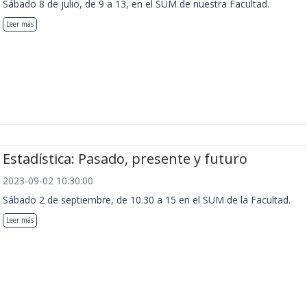
Sábado 8 de julio, de 9 a 13, en el SUM de nuestra Facultad.
Leer más
Estadística: Pasado, presente y futuro
2023-09-02 10:30:00
Sábado 2 de septiembre, de 10.30 a 15 en el SUM de la Facultad.
Leer más