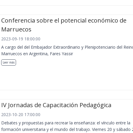
Conferencia sobre el potencial económico de
Marruecos
2023-09-19 18:00:00
A cargo del del Embajador Extraordinario y Plenipotenciario del Rein
Marruecos en Argentina, Fares Yassir
Leer más
IV Jornadas de Capacitación Pedagógica
2023-10-20 17:00:00
Debates y propuestas para recrear la enseñanza: el vínculo entre la
formación universitaria y el mundo del trabajo. Viernes 20 y sábado 