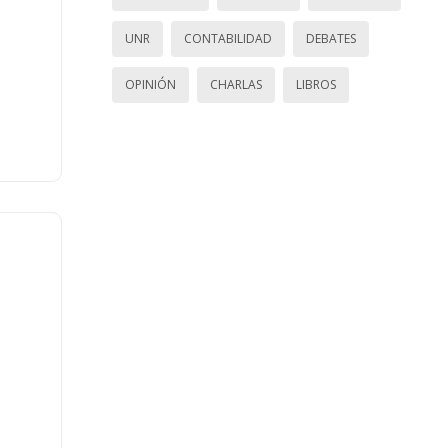
UNR
CONTABILIDAD
DEBATES
OPINIÓN
CHARLAS
LIBROS