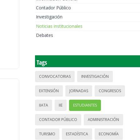
Contador Público
Investigación
Noticias institucionales
Debates
Tags
CONVOCATORIAS
INVESTIGACIÓN
EXTENSIÓN
JORNADAS
CONGRESOS
IIATA
IIE
ESTUDIANTES
CONTADOR PÚBLICO
ADMINISTRACIÓN
TURISMO
ESTADÍSTICA
ECONOMÍA