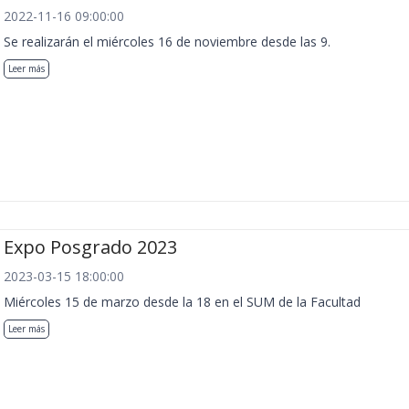
2022-11-16 09:00:00
Se realizarán el miércoles 16 de noviembre desde las 9.
Leer más
Expo Posgrado 2023
2023-03-15 18:00:00
Miércoles 15 de marzo desde la 18 en el SUM de la Facultad
Leer más