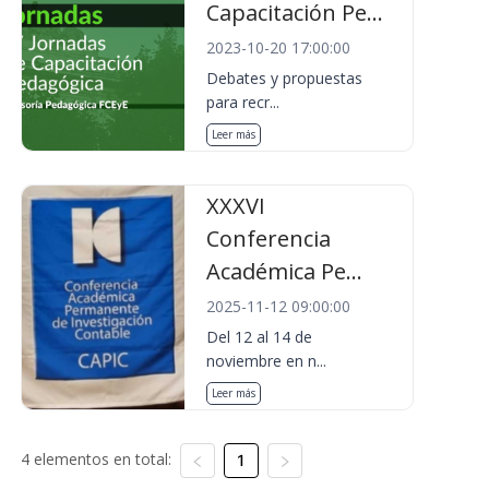
Capacitación Pe...
2023-10-20 17:00:00
Debates y propuestas
para recr...
Leer más
XXXVI
Conferencia
Académica Pe...
2025-11-12 09:00:00
Del 12 al 14 de
noviembre en n...
Leer más
4 elementos en total:
1