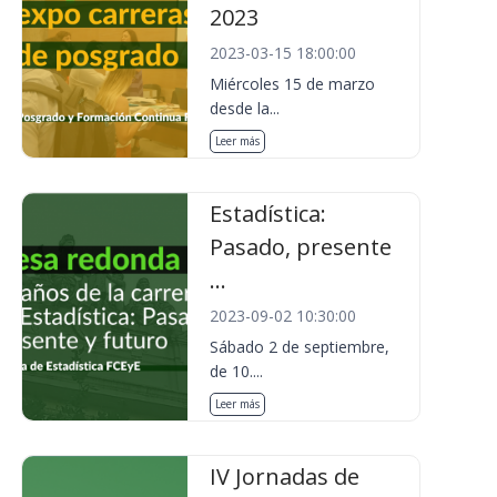
2023
2023-03-15 18:00:00
Miércoles 15 de marzo
desde la...
Leer más
Estadística:
Pasado, presente
...
2023-09-02 10:30:00
Sábado 2 de septiembre,
de 10....
Leer más
IV Jornadas de