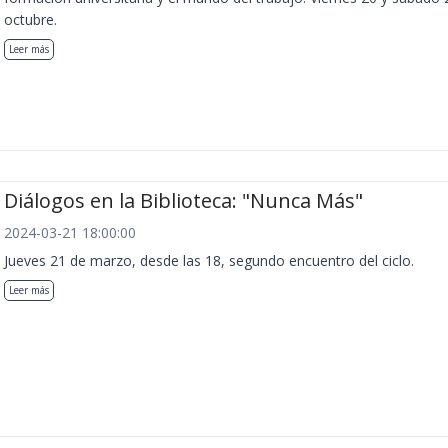
octubre.
Leer más
Diálogos en la Biblioteca: "Nunca Más"
2024-03-21 18:00:00
Jueves 21 de marzo, desde las 18, segundo encuentro del ciclo.
Leer más