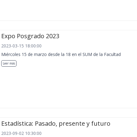
Expo Posgrado 2023
2023-03-15 18:00:00
Miércoles 15 de marzo desde la 18 en el SUM de la Facultad
Leer más
Estadística: Pasado, presente y futuro
2023-09-02 10:30:00