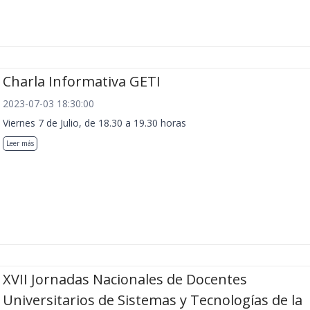
Charla Informativa GETI
2023-07-03 18:30:00
Viernes 7 de Julio, de 18.30 a 19.30 horas
Leer más
XVII Jornadas Nacionales de Docentes
Universitarios de Sistemas y Tecnologías de la