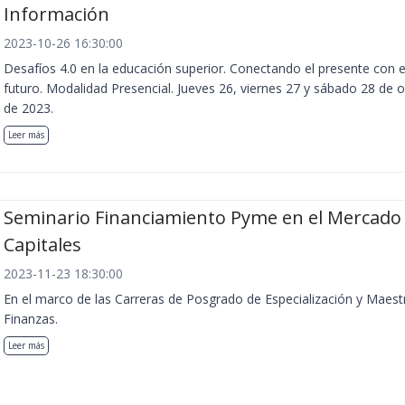
Información
2023-10-26 16:30:00
Desafíos 4.0 en la educación superior. Conectando el presente con e
futuro. Modalidad Presencial. Jueves 26, viernes 27 y sábado 28 de 
de 2023.
Leer más
Seminario Financiamiento Pyme en el Mercado
Capitales
2023-11-23 18:30:00
En el marco de las Carreras de Posgrado de Especialización y Maest
Finanzas.
Leer más