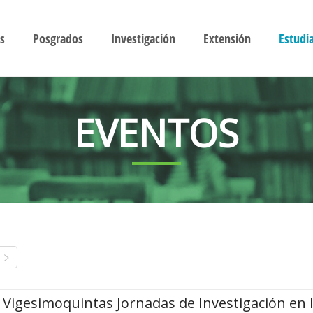
s
Posgrados
Investigación
Extensión
Estudi
EVENTOS
Vigesimoquintas Jornadas de Investigación en 