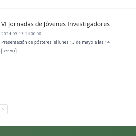
VI Jornadas de Jóvenes Investigadores
2024-05-13 14:00:00
Presentación de pósteres: el lunes 13 de mayo a las 14.
Leer más