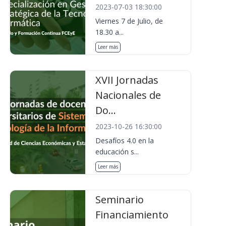
2023-07-03 18:30:00
Viernes 7 de Julio, de
18.30 a...
Leer más
XVII Jornadas
Nacionales de
Do...
2023-10-26 16:30:00
Desafíos 4.0 en la
educación s...
Leer más
Seminario
Financiamiento