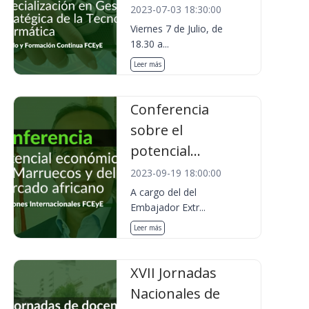
2023-07-03 18:30:00
Viernes 7 de Julio, de
18.30 a...
Leer más
Conferencia
sobre el
potencial...
2023-09-19 18:00:00
A cargo del del
Embajador Extr...
Leer más
XVII Jornadas
Nacionales de