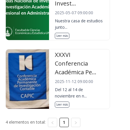
Invest...
2025-05-07 09:00:00
Nuestra casa de estudios
junto...
Leer más
XXXVI
Conferencia
Académica Pe...
2025-11-12 09:00:00
Del 12 al 14 de
noviembre en n...
Leer más
4 elementos en total:
1