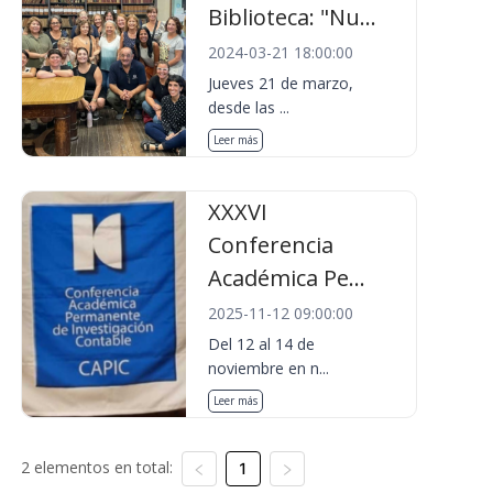
Biblioteca: "Nu...
2024-03-21 18:00:00
Jueves 21 de marzo,
desde las ...
Leer más
XXXVI
Conferencia
Académica Pe...
2025-11-12 09:00:00
Del 12 al 14 de
noviembre en n...
Leer más
2 elementos en total:
1