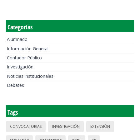
Categorías
Alumnado
Información General
Contador Público
Investigación
Noticias institucionales
Debates
Tags
CONVOCATORIAS
INVESTIGACIÓN
EXTENSIÓN