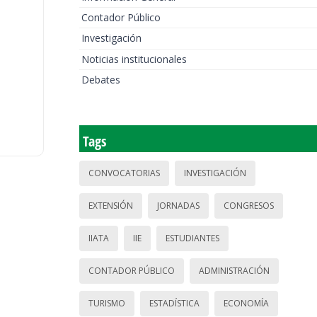
Contador Público
Investigación
Noticias institucionales
Debates
Tags
CONVOCATORIAS
INVESTIGACIÓN
EXTENSIÓN
JORNADAS
CONGRESOS
IIATA
IIE
ESTUDIANTES
CONTADOR PÚBLICO
ADMINISTRACIÓN
TURISMO
ESTADÍSTICA
ECONOMÍA