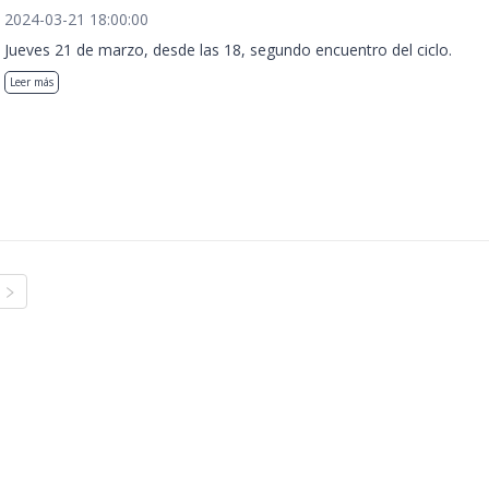
2024-03-21 18:00:00
Jueves 21 de marzo, desde las 18, segundo encuentro del ciclo.
Leer más