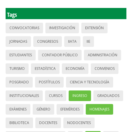
Tags
CONVOCATORIAS
INVESTIGACIÓN
EXTENSIÓN
JORNADAS
CONGRESOS
IIATA
IIE
ESTUDIANTES
CONTADOR PÚBLICO
ADMINISTRACIÓN
TURISMO
ESTADÍSTICA
ECONOMÍA
CONVENIOS
POSGRADO
POSTÍTULOS
CIENCIA Y TECNOLOGÍA
INSTITUCIONALES
CURSOS
INGRESO
GRADUADOS
EXÁMENES
GÉNERO
EFEMÉRIDES
HOMENAJES
BIBLIOTECA
DOCENTES
NODOCENTES