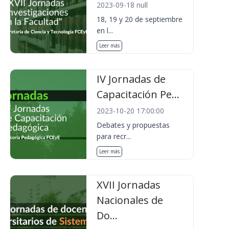
2023-09-18 null
18, 19 y 20 de septiembre
en l...
Leer más
IV Jornadas de
Capacitación Pe...
2023-10-20 17:00:00
Debates y propuestas
para recr...
Leer más
XVII Jornadas
Nacionales de
Do...