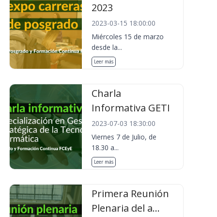
2023
2023-03-15 18:00:00
Miércoles 15 de marzo
desde la...
Leer más
Charla
Informativa GETI
2023-07-03 18:30:00
Viernes 7 de Julio, de
18.30 a...
Leer más
Primera Reunión
Plenaria del a...