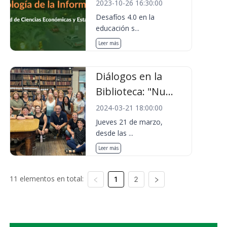
2023-10-26 16:30:00
Desafíos 4.0 en la
educación s...
Leer más
Diálogos en la
Biblioteca: "Nu...
2024-03-21 18:00:00
Jueves 21 de marzo,
desde las ...
Leer más
11 elementos en total:
1
2