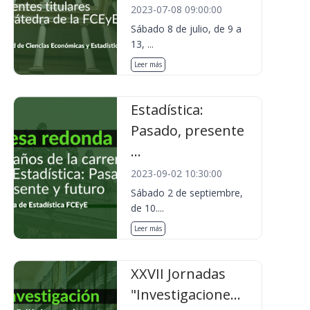
2023-07-08 09:00:00
Sábado 8 de julio, de 9 a
13, ...
Leer más
Estadística:
Pasado, presente
...
2023-09-02 10:30:00
Sábado 2 de septiembre,
de 10....
Leer más
XXVII Jornadas
"Investigacione...