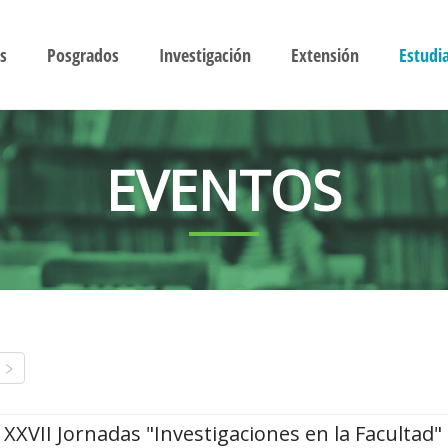
s
Posgrados
Investigación
Extensión
Estudi
EVENTOS
XXVII Jornadas "Investigaciones en la Facultad"