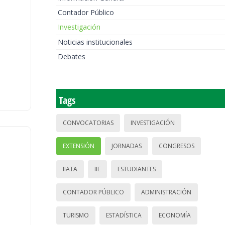
Contador Público
Investigación
Noticias institucionales
Debates
Tags
CONVOCATORIAS
INVESTIGACIÓN
EXTENSIÓN
JORNADAS
CONGRESOS
IIATA
IIE
ESTUDIANTES
CONTADOR PÚBLICO
ADMINISTRACIÓN
TURISMO
ESTADÍSTICA
ECONOMÍA