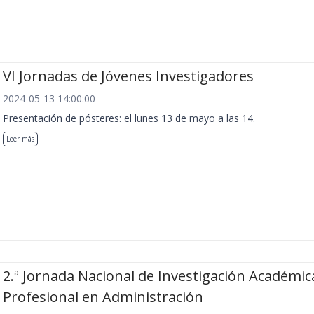
VI Jornadas de Jóvenes Investigadores
2024-05-13 14:00:00
Presentación de pósteres: el lunes 13 de mayo a las 14.
Leer más
2.ª Jornada Nacional de Investigación Académic
Profesional en Administración