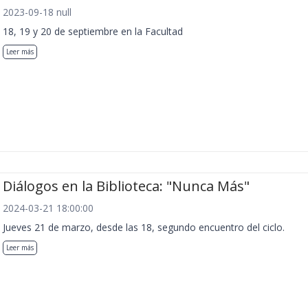
2023-09-18 null
18, 19 y 20 de septiembre en la Facultad
Leer más
Diálogos en la Biblioteca: "Nunca Más"
2024-03-21 18:00:00
Jueves 21 de marzo, desde las 18, segundo encuentro del ciclo.
Leer más