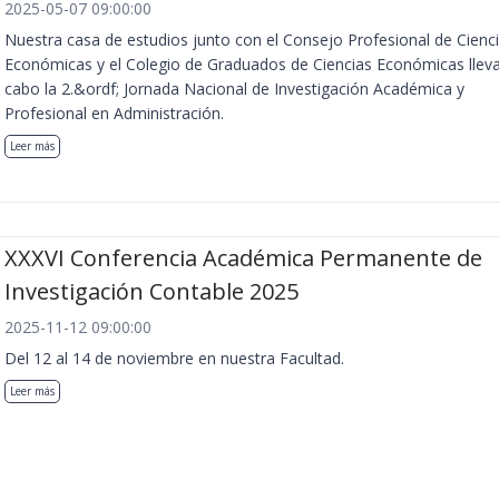
2025-05-07 09:00:00
Nuestra casa de estudios junto con el Consejo Profesional de Cienc
Económicas y el Colegio de Graduados de Ciencias Económicas llev
cabo la 2.&ordf; Jornada Nacional de Investigación Académica y
Profesional en Administración.
Leer más
XXXVI Conferencia Académica Permanente de
Investigación Contable 2025
2025-11-12 09:00:00
Del 12 al 14 de noviembre en nuestra Facultad.
Leer más