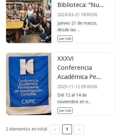
Biblioteca: "Nu...
2024-03-21 18:00:00
Jueves 21 de marzo,
desde las ...
Leer más
XXXVI
Conferencia
Académica Pe...
2025-11-12 09:00:00
Del 12 al 14 de
noviembre en n...
Leer más
2 elementos en total:
1