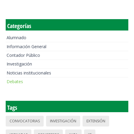
Categorías
Alumnado
Información General
Contador Público
Investigación
Noticias institucionales
Debates
Tags
CONVOCATORIAS
INVESTIGACIÓN
EXTENSIÓN