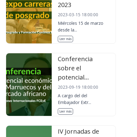
2023
2023-03-15 18:00:00
Miércoles 15 de marzo
desde la...
Leer más
Conferencia
sobre el
potencial...
2023-09-19 18:00:00
A cargo del del
Embajador Extr...
Leer más
IV Jornadas de