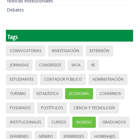
Noticias institucionales
Debates
Tags
CONVOCATORIAS
INVESTIGACIÓN
EXTENSIÓN
JORNADAS
CONGRESOS
IIATA
IIE
ESTUDIANTES
CONTADOR PÚBLICO
ADMINISTRACIÓN
TURISMO
ESTADÍSTICA
ECONOMÍA
CONVENIOS
POSGRADO
POSTÍTULOS
CIENCIA Y TECNOLOGÍA
INSTITUCIONALES
CURSOS
INGRESO
GRADUADOS
EXÁMENES
GÉNERO
EFEMÉRIDES
HOMENAJES