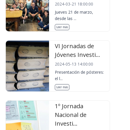
2024-03-21 18:00:00
Jueves 21 de marzo,
desde las ...
Leer más
VI Jornadas de
Jóvenes Investi...
2024-05-13 14:00:00
Presentación de pósteres:
el l...
Leer más
1º Jornada
Nacional de
Investi...