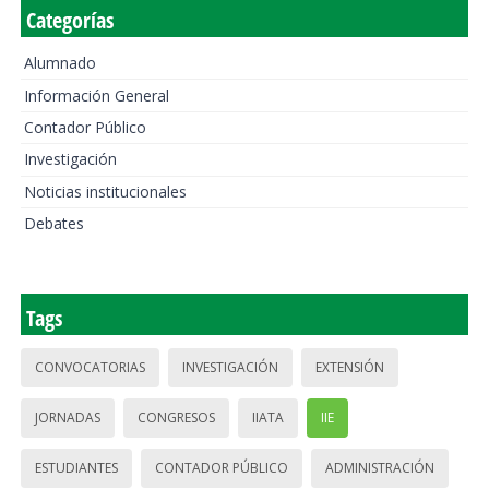
Categorías
Alumnado
Información General
Contador Público
Investigación
Noticias institucionales
Debates
Tags
CONVOCATORIAS
INVESTIGACIÓN
EXTENSIÓN
JORNADAS
CONGRESOS
IIATA
IIE
ESTUDIANTES
CONTADOR PÚBLICO
ADMINISTRACIÓN