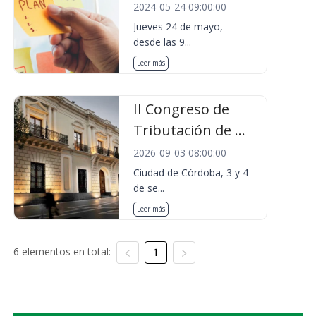
2024-05-24 09:00:00
Jueves 24 de mayo,
desde las 9...
Leer más
II Congreso de
Tributación de ...
2026-09-03 08:00:00
Ciudad de Córdoba, 3 y 4
de se...
Leer más
6 elementos en total:
1