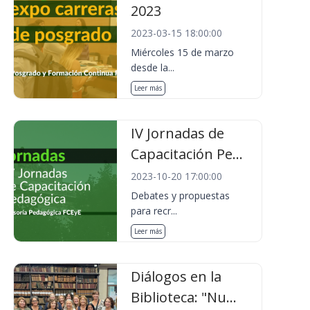
2023
2023-03-15 18:00:00
Miércoles 15 de marzo
desde la...
Leer más
IV Jornadas de
Capacitación Pe...
2023-10-20 17:00:00
Debates y propuestas
para recr...
Leer más
Diálogos en la
Biblioteca: "Nu...