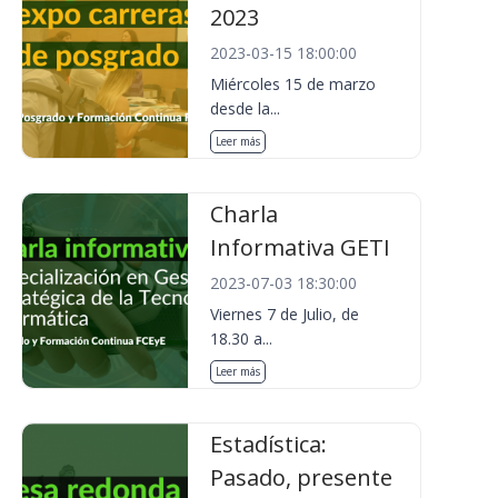
2023
2023-03-15 18:00:00
Miércoles 15 de marzo
desde la...
Leer más
Charla
Informativa GETI
2023-07-03 18:30:00
Viernes 7 de Julio, de
18.30 a...
Leer más
Estadística:
Pasado, presente