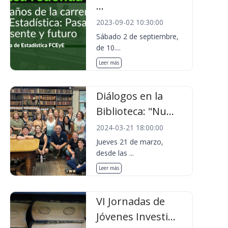
...
2023-09-02 10:30:00
Sábado 2 de septiembre,
de 10....
Leer más
Diálogos en la
Biblioteca: "Nu...
2024-03-21 18:00:00
Jueves 21 de marzo,
desde las ...
Leer más
VI Jornadas de
Jóvenes Investi...