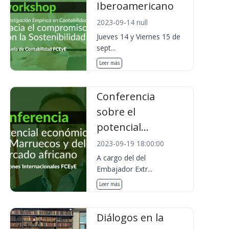
Iberoamericano
2023-09-14 null
Jueves 14 y Viernes 15 de
sept...
Leer más
Conferencia
sobre el
potencial...
2023-09-19 18:00:00
A cargo del del
Embajador Extr...
Leer más
Diálogos en la