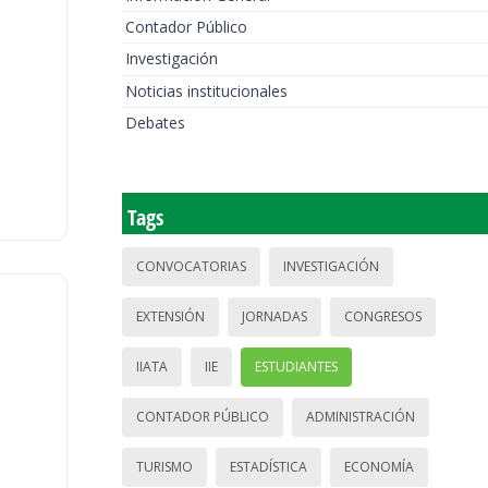
Contador Público
Investigación
Noticias institucionales
Debates
Tags
CONVOCATORIAS
INVESTIGACIÓN
EXTENSIÓN
JORNADAS
CONGRESOS
IIATA
IIE
ESTUDIANTES
CONTADOR PÚBLICO
ADMINISTRACIÓN
TURISMO
ESTADÍSTICA
ECONOMÍA