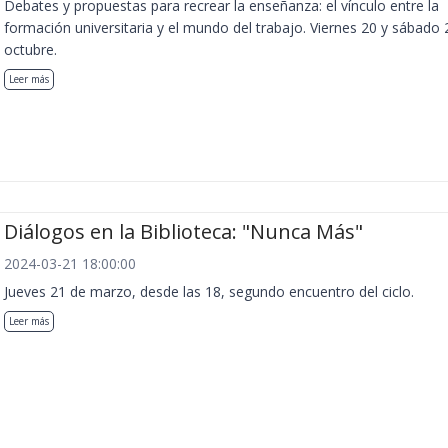
Debates y propuestas para recrear la enseñanza: el vínculo entre la
formación universitaria y el mundo del trabajo. Viernes 20 y sábado 
octubre.
Leer más
Diálogos en la Biblioteca: "Nunca Más"
2024-03-21 18:00:00
Jueves 21 de marzo, desde las 18, segundo encuentro del ciclo.
Leer más