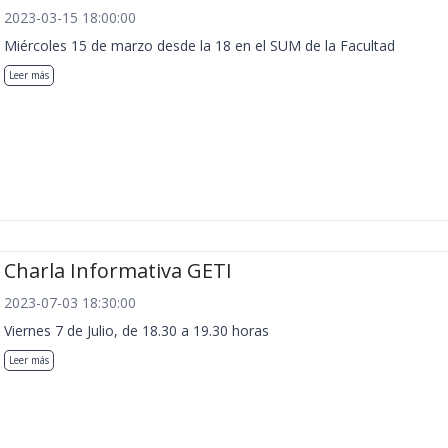
2023-03-15 18:00:00
Miércoles 15 de marzo desde la 18 en el SUM de la Facultad
Leer más
Charla Informativa GETI
2023-07-03 18:30:00
Viernes 7 de Julio, de 18.30 a 19.30 horas
Leer más