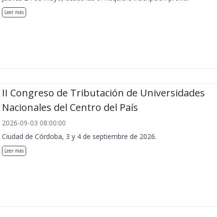
Leer más
II Congreso de Tributación de Universidades
Nacionales del Centro del País
2026-09-03 08:00:00
Ciudad de Córdoba, 3 y 4 de septiembre de 2026.
Leer más