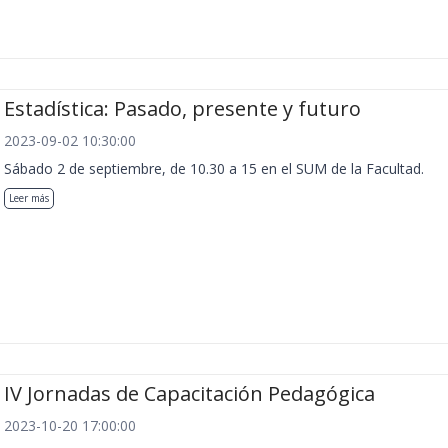
Estadística: Pasado, presente y futuro
2023-09-02 10:30:00
Sábado 2 de septiembre, de 10.30 a 15 en el SUM de la Facultad.
Leer más
IV Jornadas de Capacitación Pedagógica
2023-10-20 17:00:00