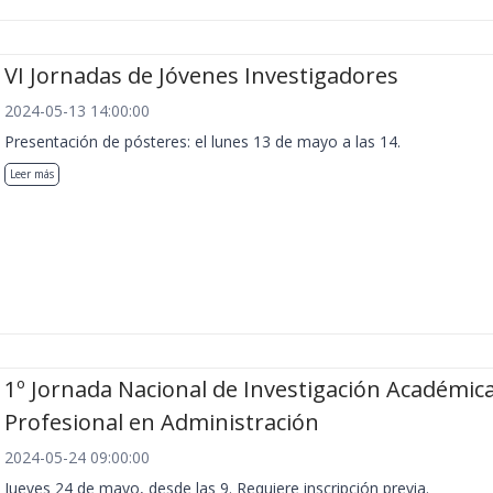
VI Jornadas de Jóvenes Investigadores
2024-05-13 14:00:00
Presentación de pósteres: el lunes 13 de mayo a las 14.
Leer más
1º Jornada Nacional de Investigación Académica
Profesional en Administración
2024-05-24 09:00:00
Jueves 24 de mayo, desde las 9. Requiere inscripción previa.