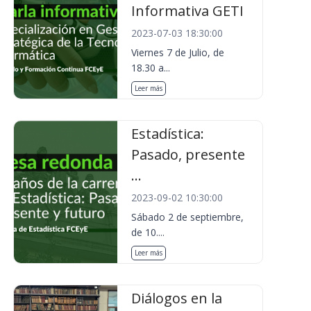
Informativa GETI
2023-07-03 18:30:00
Viernes 7 de Julio, de
18.30 a...
Leer más
Estadística:
Pasado, presente
...
2023-09-02 10:30:00
Sábado 2 de septiembre,
de 10....
Leer más
Diálogos en la