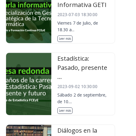
Informativa GETI
2023-07-03 18:30:00
Viernes 7 de Julio, de
18.30 a...
Leer más
Estadística:
Pasado, presente
...
2023-09-02 10:30:00
Sábado 2 de septiembre,
de 10....
Leer más
Diálogos en la