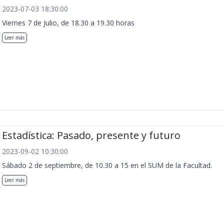
2023-07-03 18:30:00
Viernes 7 de Julio, de 18.30 a 19.30 horas
Leer más
Estadística: Pasado, presente y futuro
2023-09-02 10:30:00
Sábado 2 de septiembre, de 10.30 a 15 en el SUM de la Facultad.
Leer más