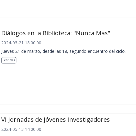
Diálogos en la Biblioteca: "Nunca Más"
2024-03-21 18:00:00
Jueves 21 de marzo, desde las 18, segundo encuentro del ciclo.
Leer más
VI Jornadas de Jóvenes Investigadores
2024-05-13 14:00:00