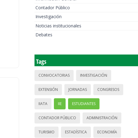
Contador Público
Investigación
Noticias institucionales
Debates
Tags
CONVOCATORIAS
INVESTIGACIÓN
EXTENSIÓN
JORNADAS
CONGRESOS
IIATA
IIE
ESTUDIANTES
CONTADOR PÚBLICO
ADMINISTRACIÓN
TURISMO
ESTADÍSTICA
ECONOMÍA