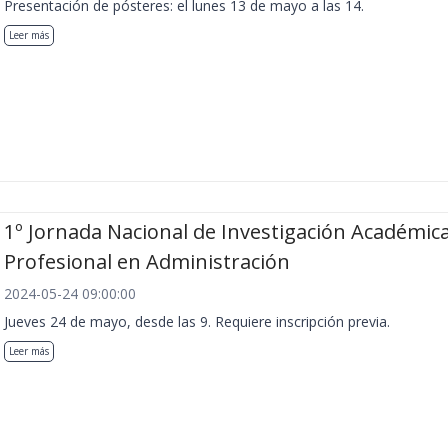
Presentación de pósteres: el lunes 13 de mayo a las 14.
Leer más
1º Jornada Nacional de Investigación Académica
Profesional en Administración
2024-05-24 09:00:00
Jueves 24 de mayo, desde las 9. Requiere inscripción previa.
Leer más