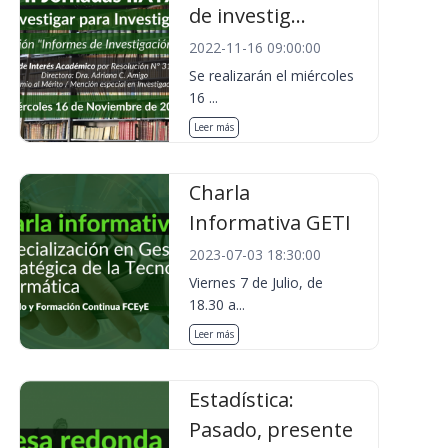
de investig...
2022-11-16 09:00:00
Se realizarán el miércoles
16 ...
Leer más
Charla
Informativa GETI
2023-07-03 18:30:00
Viernes 7 de Julio, de
18.30 a...
Leer más
Estadística:
Pasado, presente