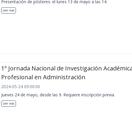
Presentación de pósteres: el lunes 13 de mayo a las 14.
Leer más
1º Jornada Nacional de Investigación Académica
Profesional en Administración
2024-05-24 09:00:00
Jueves 24 de mayo, desde las 9. Requiere inscripción previa.
Leer más