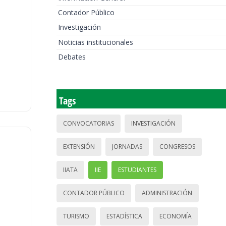
Contador Público
Investigación
Noticias institucionales
Debates
Tags
CONVOCATORIAS
INVESTIGACIÓN
EXTENSIÓN
JORNADAS
CONGRESOS
IIATA
IIE
ESTUDIANTES
CONTADOR PÚBLICO
ADMINISTRACIÓN
TURISMO
ESTADÍSTICA
ECONOMÍA