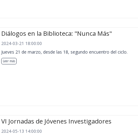
Diálogos en la Biblioteca: "Nunca Más"
2024-03-21 18:00:00
Jueves 21 de marzo, desde las 18, segundo encuentro del ciclo.
Leer más
VI Jornadas de Jóvenes Investigadores
2024-05-13 14:00:00