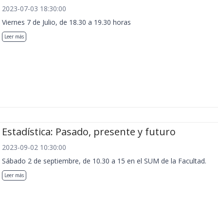
2023-07-03 18:30:00
Viernes 7 de Julio, de 18.30 a 19.30 horas
Leer más
Estadística: Pasado, presente y futuro
2023-09-02 10:30:00
Sábado 2 de septiembre, de 10.30 a 15 en el SUM de la Facultad.
Leer más