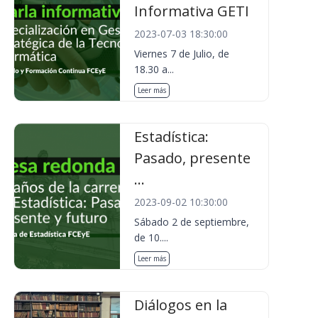
Informativa GETI
2023-07-03 18:30:00
Viernes 7 de Julio, de
18.30 a...
Leer más
Estadística:
Pasado, presente
...
2023-09-02 10:30:00
Sábado 2 de septiembre,
de 10....
Leer más
Diálogos en la