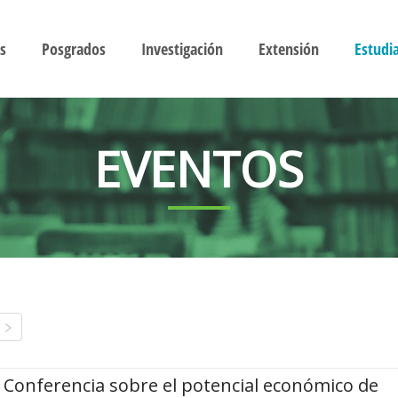
s
Posgrados
Investigación
Extensión
Estudi
EVENTOS
Conferencia sobre el potencial económico de