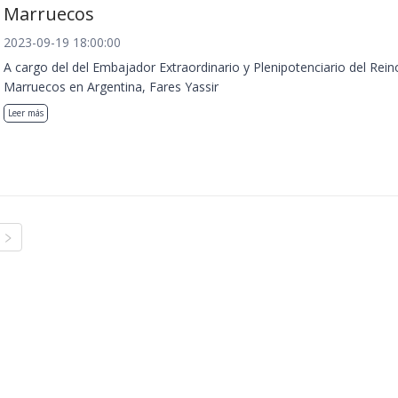
Marruecos
2023-09-19 18:00:00
A cargo del del Embajador Extraordinario y Plenipotenciario del Rein
Marruecos en Argentina, Fares Yassir
Leer más