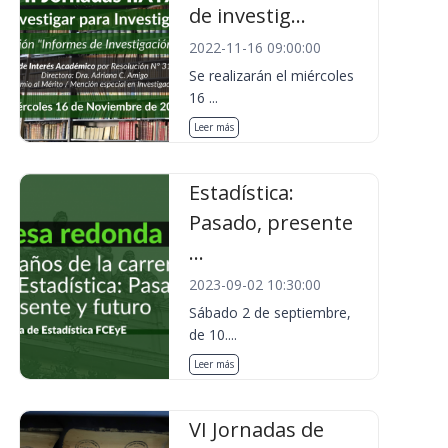
de investig...
2022-11-16 09:00:00
Se realizarán el miércoles
16 ...
Leer más
Estadística:
Pasado, presente
...
2023-09-02 10:30:00
Sábado 2 de septiembre,
de 10....
Leer más
VI Jornadas de