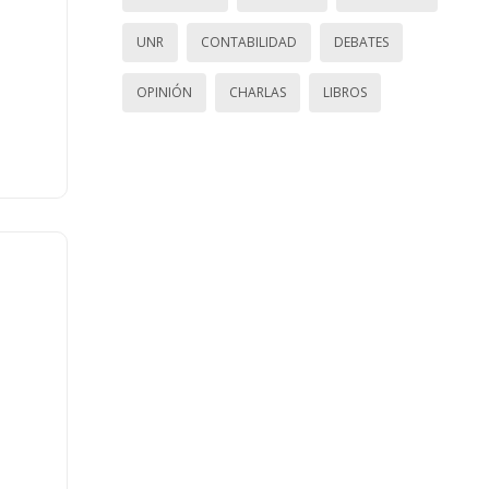
UNR
CONTABILIDAD
DEBATES
OPINIÓN
CHARLAS
LIBROS