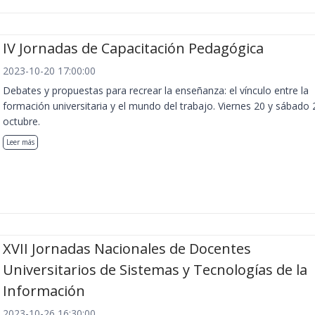
IV Jornadas de Capacitación Pedagógica
2023-10-20 17:00:00
Debates y propuestas para recrear la enseñanza: el vínculo entre la
formación universitaria y el mundo del trabajo. Viernes 20 y sábado 
octubre.
Leer más
XVII Jornadas Nacionales de Docentes
Universitarios de Sistemas y Tecnologías de la
Información
2023-10-26 16:30:00