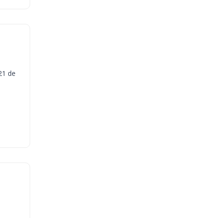
21 de