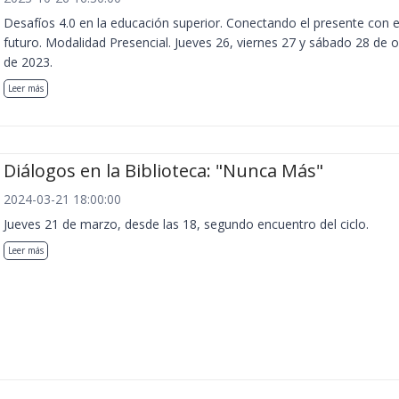
Desafíos 4.0 en la educación superior. Conectando el presente con e
futuro. Modalidad Presencial. Jueves 26, viernes 27 y sábado 28 de 
de 2023.
Leer más
Diálogos en la Biblioteca: "Nunca Más"
2024-03-21 18:00:00
Jueves 21 de marzo, desde las 18, segundo encuentro del ciclo.
Leer más