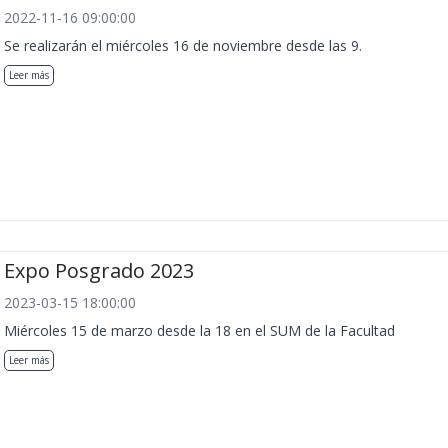
2022-11-16 09:00:00
Se realizarán el miércoles 16 de noviembre desde las 9.
Leer más
Expo Posgrado 2023
2023-03-15 18:00:00
Miércoles 15 de marzo desde la 18 en el SUM de la Facultad
Leer más