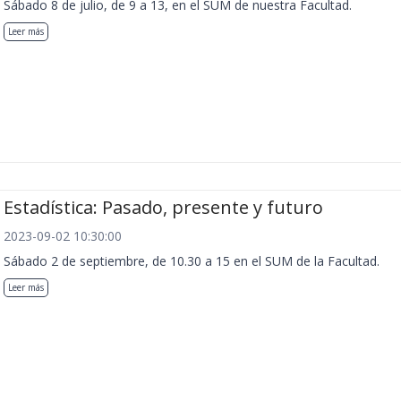
Sábado 8 de julio, de 9 a 13, en el SUM de nuestra Facultad.
Leer más
Estadística: Pasado, presente y futuro
2023-09-02 10:30:00
Sábado 2 de septiembre, de 10.30 a 15 en el SUM de la Facultad.
Leer más