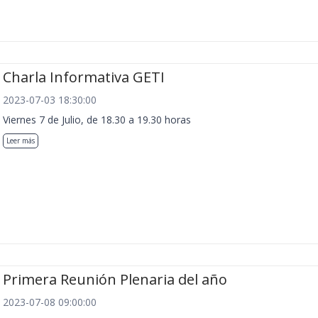
Charla Informativa GETI
2023-07-03 18:30:00
Viernes 7 de Julio, de 18.30 a 19.30 horas
Leer más
Primera Reunión Plenaria del año
2023-07-08 09:00:00