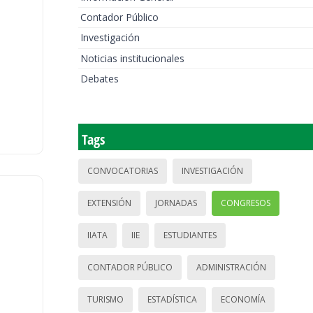
Contador Público
Investigación
Noticias institucionales
Debates
Tags
CONVOCATORIAS
INVESTIGACIÓN
EXTENSIÓN
JORNADAS
CONGRESOS
IIATA
IIE
ESTUDIANTES
CONTADOR PÚBLICO
ADMINISTRACIÓN
TURISMO
ESTADÍSTICA
ECONOMÍA