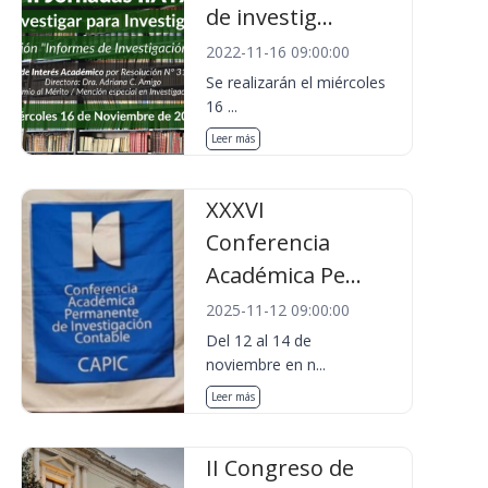
de investig...
2022-11-16 09:00:00
Se realizarán el miércoles
16 ...
Leer más
XXXVI
Conferencia
Académica Pe...
2025-11-12 09:00:00
Del 12 al 14 de
noviembre en n...
Leer más
II Congreso de