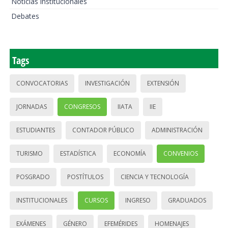
Noticias institucionales
Debates
Tags
CONVOCATORIAS
INVESTIGACIÓN
EXTENSIÓN
JORNADAS
CONGRESOS
IIATA
IIE
ESTUDIANTES
CONTADOR PÚBLICO
ADMINISTRACIÓN
TURISMO
ESTADÍSTICA
ECONOMÍA
CONVENIOS
POSGRADO
POSTÍTULOS
CIENCIA Y TECNOLOGÍA
INSTITUCIONALES
CURSOS
INGRESO
GRADUADOS
EXÁMENES
GÉNERO
EFEMÉRIDES
HOMENAJES