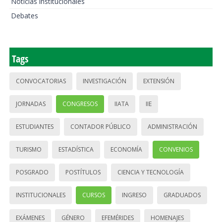
Noticias institucionales
Debates
Tags
CONVOCATORIAS
INVESTIGACIÓN
EXTENSIÓN
JORNADAS
CONGRESOS
IIATA
IIE
ESTUDIANTES
CONTADOR PÚBLICO
ADMINISTRACIÓN
TURISMO
ESTADÍSTICA
ECONOMÍA
CONVENIOS
POSGRADO
POSTÍTULOS
CIENCIA Y TECNOLOGÍA
INSTITUCIONALES
CURSOS
INGRESO
GRADUADOS
EXÁMENES
GÉNERO
EFEMÉRIDES
HOMENAJES