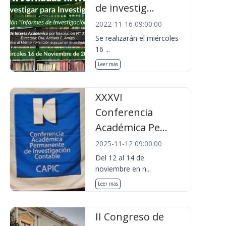
de investig...
2022-11-16 09:00:00
Se realizarán el miércoles
16 ...
Leer más
XXXVI
Conferencia
Académica Pe...
2025-11-12 09:00:00
Del 12 al 14 de
noviembre en n...
Leer más
II Congreso de