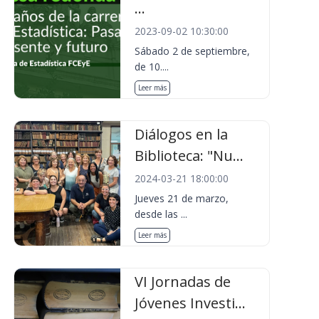
...
2023-09-02 10:30:00
Sábado 2 de septiembre,
de 10....
Leer más
Diálogos en la
Biblioteca: "Nu...
2024-03-21 18:00:00
Jueves 21 de marzo,
desde las ...
Leer más
VI Jornadas de
Jóvenes Investi...