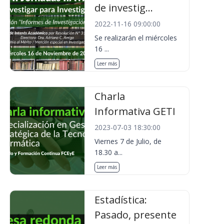
de investig...
2022-11-16 09:00:00
Se realizarán el miércoles
16 ...
Leer más
Charla
Informativa GETI
2023-07-03 18:30:00
Viernes 7 de Julio, de
18.30 a...
Leer más
Estadística:
Pasado, presente