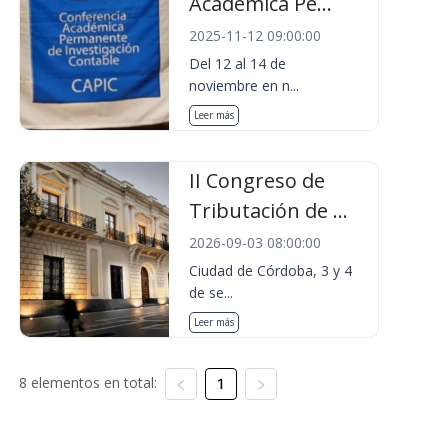
Académica Pe...
2025-11-12 09:00:00
Del 12 al 14 de
noviembre en n...
Leer más
II Congreso de
Tributación de ...
2026-09-03 08:00:00
Ciudad de Córdoba, 3 y 4
de se...
Leer más
8 elementos en total:
1