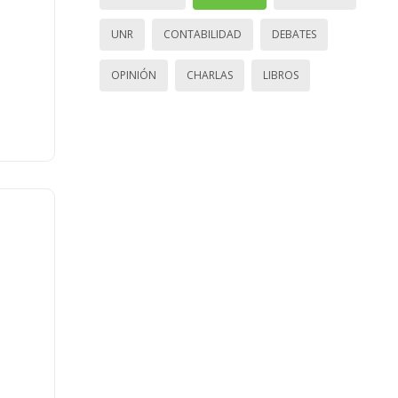
UNR
CONTABILIDAD
DEBATES
OPINIÓN
CHARLAS
LIBROS