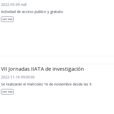
2022-05-09 null
Actividad de acceso publico y gratuito
Leer más
VII Jornadas IIATA de investigación
2022-11-16 09:00:00
Se realizarán el miércoles 16 de noviembre desde las 9.
Leer más