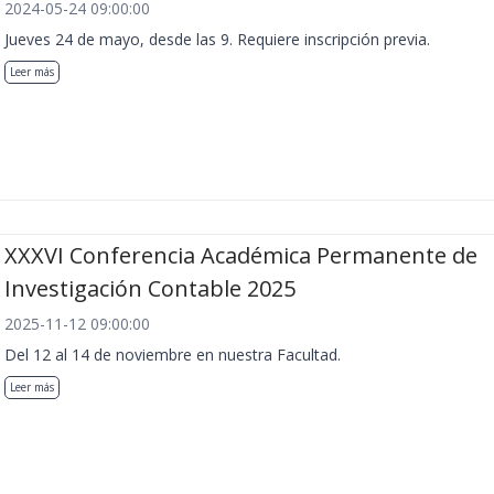
2024-05-24 09:00:00
Jueves 24 de mayo, desde las 9. Requiere inscripción previa.
Leer más
XXXVI Conferencia Académica Permanente de
Investigación Contable 2025
2025-11-12 09:00:00
Del 12 al 14 de noviembre en nuestra Facultad.
Leer más