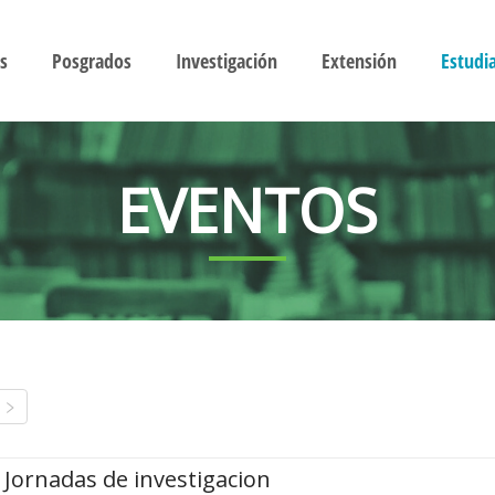
s
Posgrados
Investigación
Extensión
Estudi
EVENTOS
Jornadas de investigacion