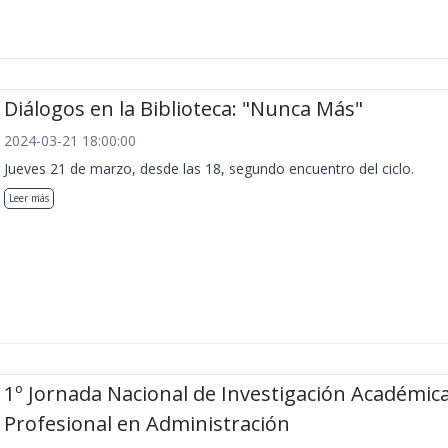
Diálogos en la Biblioteca: "Nunca Más"
2024-03-21 18:00:00
Jueves 21 de marzo, desde las 18, segundo encuentro del ciclo.
Leer más
1º Jornada Nacional de Investigación Académica
Profesional en Administración