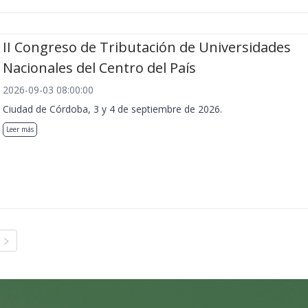
II Congreso de Tributación de Universidades
Nacionales del Centro del País
2026-09-03 08:00:00
Ciudad de Córdoba, 3 y 4 de septiembre de 2026.
Leer más