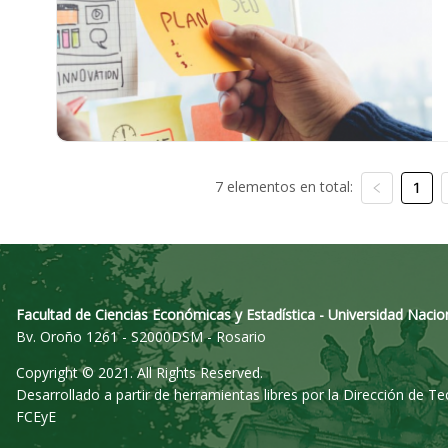
7 elementos en total:
1
Facultad de Ciencias Económicas y Estadística - Universidad Nacio
Bv. Oroño 1261 - S2000DSM - Rosario
Copyright © 2021. All Rights Reserved.
Desarrollado a partir de herramientas libres por la Dirección de T
FCEyE