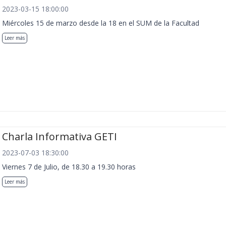
2023-03-15 18:00:00
Miércoles 15 de marzo desde la 18 en el SUM de la Facultad
Leer más
Charla Informativa GETI
2023-07-03 18:30:00
Viernes 7 de Julio, de 18.30 a 19.30 horas
Leer más