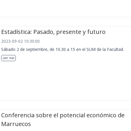
Estadística: Pasado, presente y futuro
2023-09-02 10:30:00
Sábado 2 de septiembre, de 10.30 a 15 en el SUM de la Facultad.
Leer más
Conferencia sobre el potencial económico de
Marruecos