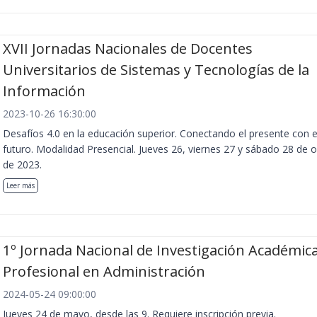
XVII Jornadas Nacionales de Docentes
Universitarios de Sistemas y Tecnologías de la
Información
2023-10-26 16:30:00
Desafíos 4.0 en la educación superior. Conectando el presente con e
futuro. Modalidad Presencial. Jueves 26, viernes 27 y sábado 28 de 
de 2023.
Leer más
1º Jornada Nacional de Investigación Académica
Profesional en Administración
2024-05-24 09:00:00
Jueves 24 de mayo, desde las 9. Requiere inscripción previa.