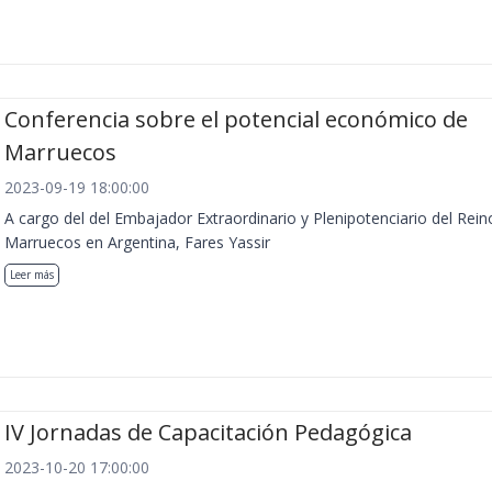
Conferencia sobre el potencial económico de
Marruecos
2023-09-19 18:00:00
A cargo del del Embajador Extraordinario y Plenipotenciario del Rein
Marruecos en Argentina, Fares Yassir
Leer más
IV Jornadas de Capacitación Pedagógica
2023-10-20 17:00:00