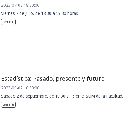
2023-07-03 18:30:00
Viernes 7 de Julio, de 18.30 a 19.30 horas
Leer más
Estadística: Pasado, presente y futuro
2023-09-02 10:30:00
Sábado 2 de septiembre, de 10.30 a 15 en el SUM de la Facultad.
Leer más