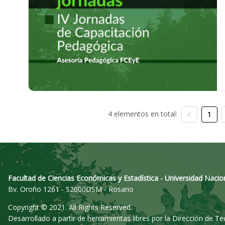
4 elementos en total:
1
Facultad de Ciencias Económicas y Estadística - Universidad Nacio
Bv. Oroño 1261 - S2000DSM - Rosario
Copyright © 2021. All Rights Reserved.
Desarrollado a partir de herramientas libres por la Dirección de T