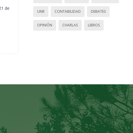
21 de
UNR
CONTABILIDAD
DEBATES
OPINIÓN
CHARLAS
LIBROS