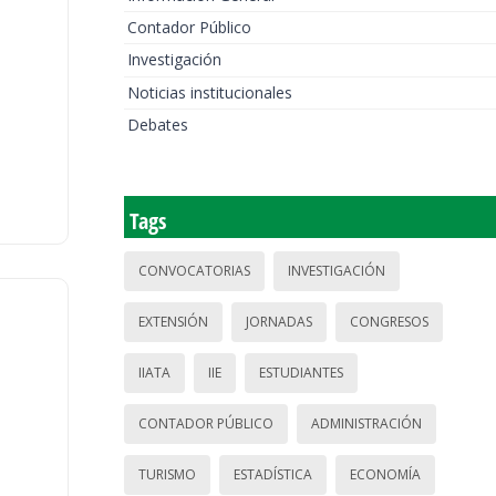
Contador Público
Investigación
Noticias institucionales
Debates
Tags
CONVOCATORIAS
INVESTIGACIÓN
EXTENSIÓN
JORNADAS
CONGRESOS
IIATA
IIE
ESTUDIANTES
CONTADOR PÚBLICO
ADMINISTRACIÓN
TURISMO
ESTADÍSTICA
ECONOMÍA