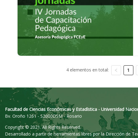
4 elementos en total:
1
Facultad de Ciencias Económicas y Estadística - Universidad Nacio
Bv. Oroño 1261 - S2000DSM - Rosario
Copyright © 2021. All Rights Reserved.
Desarrollado a partir de herramientas libres por la Dirección de T