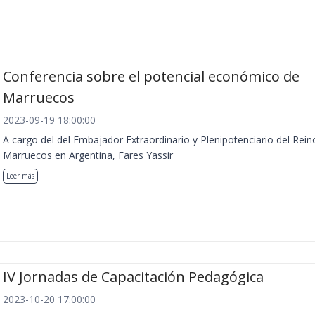
Conferencia sobre el potencial económico de
Marruecos
2023-09-19 18:00:00
A cargo del del Embajador Extraordinario y Plenipotenciario del Rein
Marruecos en Argentina, Fares Yassir
Leer más
IV Jornadas de Capacitación Pedagógica
2023-10-20 17:00:00