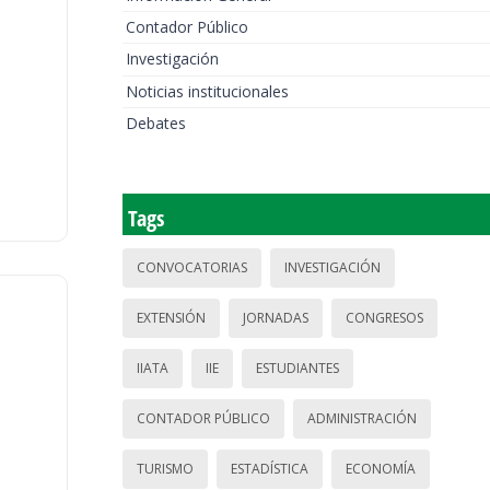
Contador Público
Investigación
Noticias institucionales
Debates
Tags
CONVOCATORIAS
INVESTIGACIÓN
EXTENSIÓN
JORNADAS
CONGRESOS
IIATA
IIE
ESTUDIANTES
CONTADOR PÚBLICO
ADMINISTRACIÓN
TURISMO
ESTADÍSTICA
ECONOMÍA