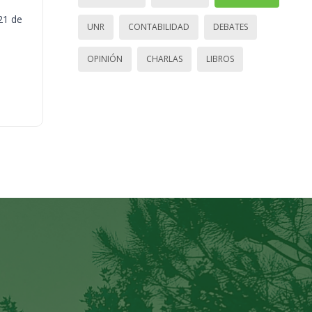
21 de
UNR
CONTABILIDAD
DEBATES
OPINIÓN
CHARLAS
LIBROS