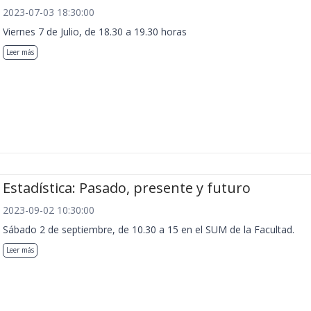
2023-07-03 18:30:00
Viernes 7 de Julio, de 18.30 a 19.30 horas
Leer más
Estadística: Pasado, presente y futuro
2023-09-02 10:30:00
Sábado 2 de septiembre, de 10.30 a 15 en el SUM de la Facultad.
Leer más