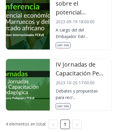
sobre el
potencial...
2023-09-19 18:00:00
A cargo del del
Embajador Extr...
Leer más
IV Jornadas de
Capacitación Pe...
2023-10-20 17:00:00
Debates y propuestas
para recr...
Leer más
4 elementos en total:
1