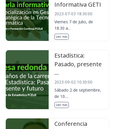
Informativa GETI
2023-07-03 18:30:00
Viernes 7 de Julio, de
18.30 a...
Leer más
Estadística:
Pasado, presente
...
2023-09-02 10:30:00
Sábado 2 de septiembre,
de 10....
Leer más
Conferencia