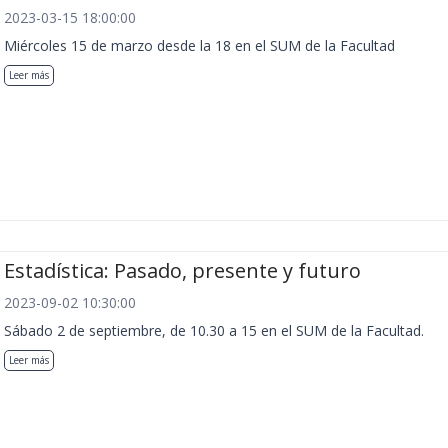
2023-03-15 18:00:00
Miércoles 15 de marzo desde la 18 en el SUM de la Facultad
Leer más
Estadística: Pasado, presente y futuro
2023-09-02 10:30:00
Sábado 2 de septiembre, de 10.30 a 15 en el SUM de la Facultad.
Leer más