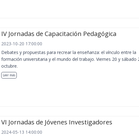
IV Jornadas de Capacitación Pedagógica
2023-10-20 17:00:00
Debates y propuestas para recrear la enseñanza: el vínculo entre la
formación universitaria y el mundo del trabajo. Viernes 20 y sábado 
octubre.
Leer más
VI Jornadas de Jóvenes Investigadores
2024-05-13 14:00:00