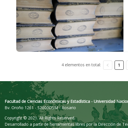
4 elementos en total:
1
Facultad de Ciencias Económicas y Estadística - Universidad Nacio
Bv. Oroño 1261 - S2000DSM - Rosario
Copyright © 2021. All Rights Reserved.
Desarrollado a partir de herramientas libres por la Dirección de T