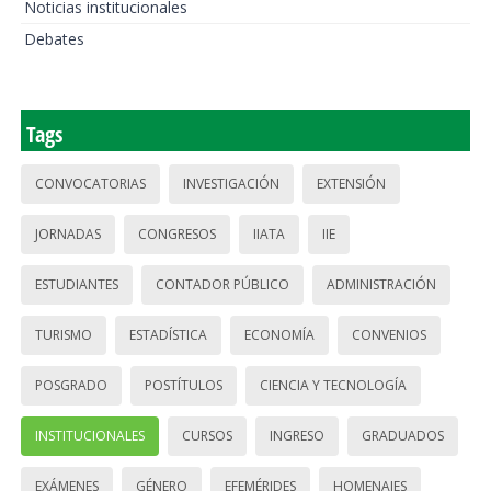
Noticias institucionales
Debates
Tags
CONVOCATORIAS
INVESTIGACIÓN
EXTENSIÓN
JORNADAS
CONGRESOS
IIATA
IIE
ESTUDIANTES
CONTADOR PÚBLICO
ADMINISTRACIÓN
TURISMO
ESTADÍSTICA
ECONOMÍA
CONVENIOS
POSGRADO
POSTÍTULOS
CIENCIA Y TECNOLOGÍA
INSTITUCIONALES
CURSOS
INGRESO
GRADUADOS
EXÁMENES
GÉNERO
EFEMÉRIDES
HOMENAJES