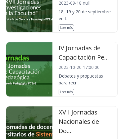
2023-09-18 null
18, 19 y 20 de septiembre
en l...
Leer más
IV Jornadas de
Capacitación Pe...
2023-10-20 17:00:00
Debates y propuestas
para recr...
Leer más
XVII Jornadas
Nacionales de
Do...