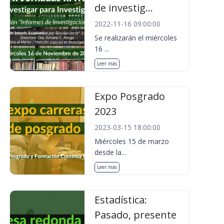
de investig...
2022-11-16 09:00:00
Se realizarán el miércoles
16 ...
Leer más
Expo Posgrado
2023
2023-03-15 18:00:00
Miércoles 15 de marzo
desde la...
Leer más
Estadística:
Pasado, presente