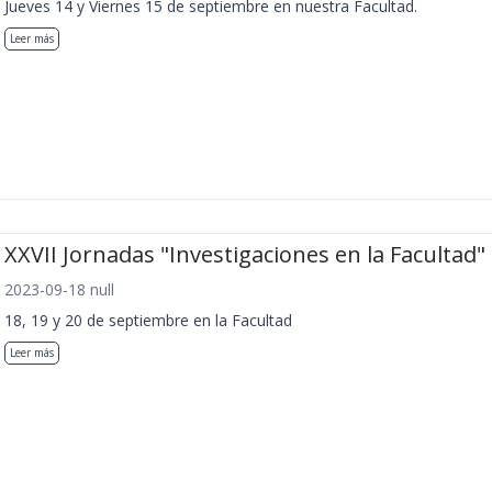
Jueves 14 y Viernes 15 de septiembre en nuestra Facultad.
Leer más
XXVII Jornadas "Investigaciones en la Facultad"
2023-09-18 null
18, 19 y 20 de septiembre en la Facultad
Leer más