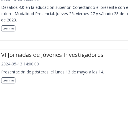
Desafíos 4.0 en la educación superior. Conectando el presente con e
futuro. Modalidad Presencial. Jueves 26, viernes 27 y sábado 28 de 
de 2023.
Leer más
VI Jornadas de Jóvenes Investigadores
2024-05-13 14:00:00
Presentación de pósteres: el lunes 13 de mayo a las 14.
Leer más