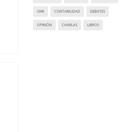
UNR
CONTABILIDAD
DEBATES
OPINIÓN
CHARLAS
LIBROS