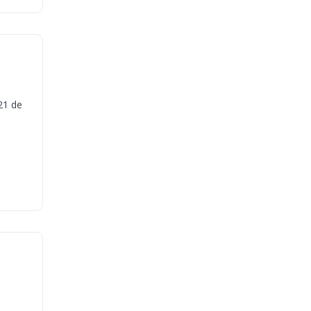
21 de