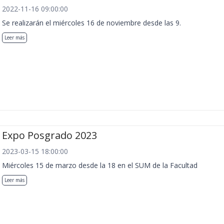
2022-11-16 09:00:00
Se realizarán el miércoles 16 de noviembre desde las 9.
Leer más
Expo Posgrado 2023
2023-03-15 18:00:00
Miércoles 15 de marzo desde la 18 en el SUM de la Facultad
Leer más