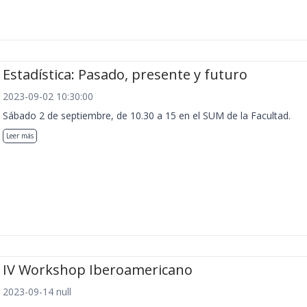
Estadística: Pasado, presente y futuro
2023-09-02 10:30:00
Sábado 2 de septiembre, de 10.30 a 15 en el SUM de la Facultad.
Leer más
IV Workshop Iberoamericano
2023-09-14 null