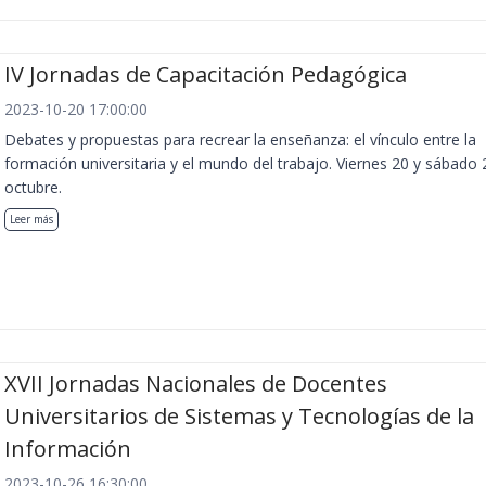
IV Jornadas de Capacitación Pedagógica
2023-10-20 17:00:00
Debates y propuestas para recrear la enseñanza: el vínculo entre la
formación universitaria y el mundo del trabajo. Viernes 20 y sábado 
octubre.
Leer más
XVII Jornadas Nacionales de Docentes
Universitarios de Sistemas y Tecnologías de la
Información
2023-10-26 16:30:00