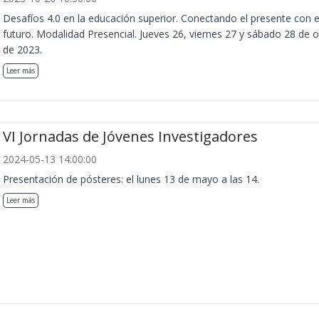
Desafíos 4.0 en la educación superior. Conectando el presente con e
futuro. Modalidad Presencial. Jueves 26, viernes 27 y sábado 28 de 
de 2023.
Leer más
VI Jornadas de Jóvenes Investigadores
2024-05-13 14:00:00
Presentación de pósteres: el lunes 13 de mayo a las 14.
Leer más