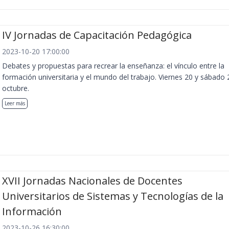
IV Jornadas de Capacitación Pedagógica
2023-10-20 17:00:00
Debates y propuestas para recrear la enseñanza: el vínculo entre la
formación universitaria y el mundo del trabajo. Viernes 20 y sábado 
octubre.
Leer más
XVII Jornadas Nacionales de Docentes
Universitarios de Sistemas y Tecnologías de la
Información
2023-10-26 16:30:00