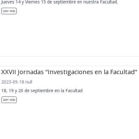
Jueves 14 y Viernes 15 de septiembre en nuestra Facultad.
Leer más
XXVII Jornadas "Investigaciones en la Facultad"
2023-09-18 null
18, 19 y 20 de septiembre en la Facultad
Leer más