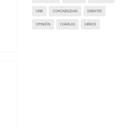
UNR
CONTABILIDAD
DEBATES
OPINIÓN
CHARLAS
LIBROS