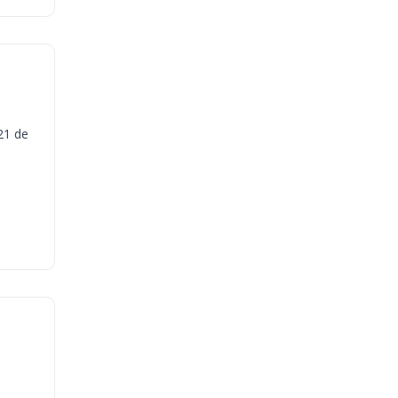
21 de