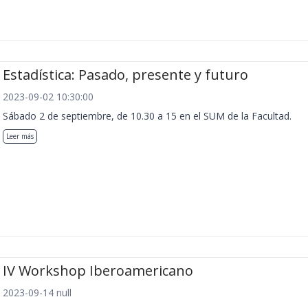
Estadística: Pasado, presente y futuro
2023-09-02 10:30:00
Sábado 2 de septiembre, de 10.30 a 15 en el SUM de la Facultad.
Leer más
IV Workshop Iberoamericano
2023-09-14 null