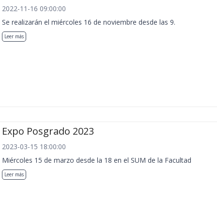
2022-11-16 09:00:00
Se realizarán el miércoles 16 de noviembre desde las 9.
Leer más
Expo Posgrado 2023
2023-03-15 18:00:00
Miércoles 15 de marzo desde la 18 en el SUM de la Facultad
Leer más