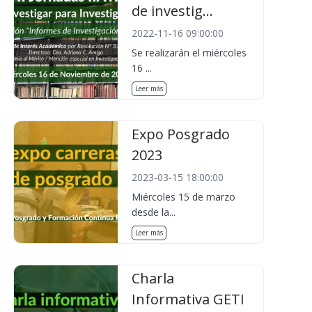
de investig...
2022-11-16 09:00:00
Se realizarán el miércoles
16 ...
Leer más
Expo Posgrado
2023
2023-03-15 18:00:00
Miércoles 15 de marzo
desde la...
Leer más
Charla
Informativa GETI