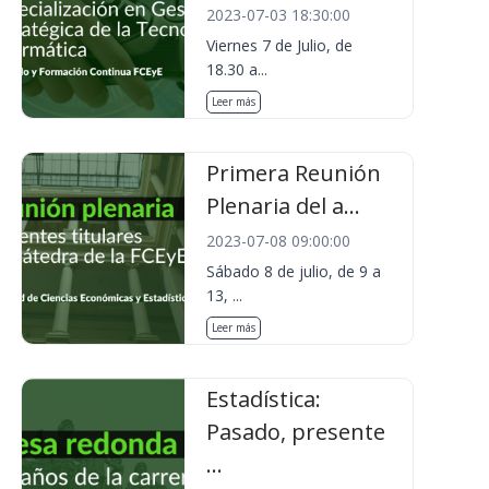
2023-07-03 18:30:00
Viernes 7 de Julio, de
18.30 a...
Leer más
Primera Reunión
Plenaria del a...
2023-07-08 09:00:00
Sábado 8 de julio, de 9 a
13, ...
Leer más
Estadística:
Pasado, presente
...