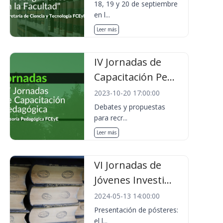
18, 19 y 20 de septiembre
en l...
Leer más
IV Jornadas de
Capacitación Pe...
2023-10-20 17:00:00
Debates y propuestas
para recr...
Leer más
VI Jornadas de
Jóvenes Investi...
2024-05-13 14:00:00
Presentación de pósteres:
el l...