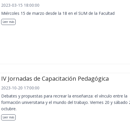
2023-03-15 18:00:00
Miércoles 15 de marzo desde la 18 en el SUM de la Facultad
Leer más
IV Jornadas de Capacitación Pedagógica
2023-10-20 17:00:00
Debates y propuestas para recrear la enseñanza: el vínculo entre la
formación universitaria y el mundo del trabajo. Viernes 20 y sábado 
octubre.
Leer más