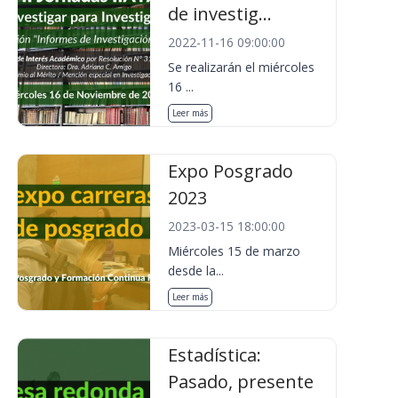
de investig...
2022-11-16 09:00:00
Se realizarán el miércoles
16 ...
Leer más
Expo Posgrado
2023
2023-03-15 18:00:00
Miércoles 15 de marzo
desde la...
Leer más
Estadística:
Pasado, presente