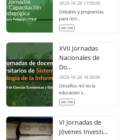
2023-10-20 17:00:00
Debates y propuestas
para recr...
Leer más
XVII Jornadas
Nacionales de
Do...
2023-10-26 16:30:00
Desafíos 4.0 en la
educación s...
Leer más
VI Jornadas de
Jóvenes Investi...