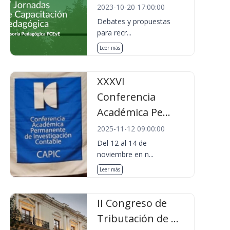
2023-10-20 17:00:00
Debates y propuestas
para recr...
Leer más
XXXVI
Conferencia
Académica Pe...
2025-11-12 09:00:00
Del 12 al 14 de
noviembre en n...
Leer más
II Congreso de
Tributación de ...