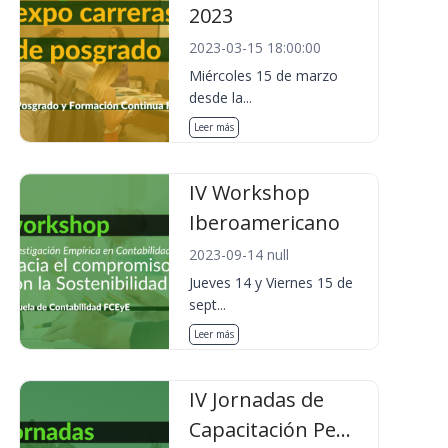
2023
2023-03-15 18:00:00
Miércoles 15 de marzo
desde la...
Leer más
IV Workshop
Iberoamericano
2023-09-14 null
Jueves 14 y Viernes 15 de
sept...
Leer más
IV Jornadas de
Capacitación Pe...