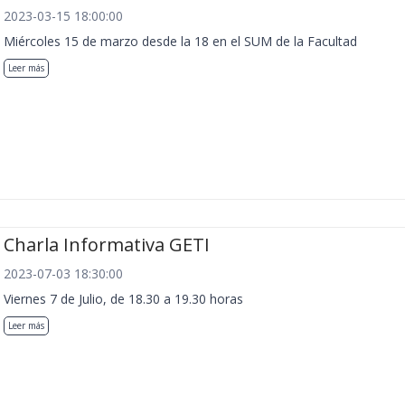
2023-03-15 18:00:00
Miércoles 15 de marzo desde la 18 en el SUM de la Facultad
Leer más
Charla Informativa GETI
2023-07-03 18:30:00
Viernes 7 de Julio, de 18.30 a 19.30 horas
Leer más