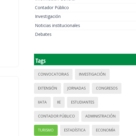
Contador Público
Investigación
Noticias institucionales
Debates
Tags
CONVOCATORIAS
INVESTIGACIÓN
EXTENSIÓN
JORNADAS
CONGRESOS
IIATA
IIE
ESTUDIANTES
CONTADOR PÚBLICO
ADMINISTRACIÓN
TURISMO
ESTADÍSTICA
ECONOMÍA