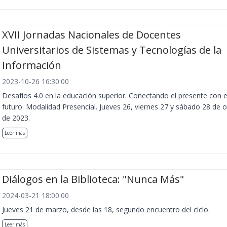
XVII Jornadas Nacionales de Docentes
Universitarios de Sistemas y Tecnologías de la
Información
2023-10-26 16:30:00
Desafíos 4.0 en la educación superior. Conectando el presente con e
futuro. Modalidad Presencial. Jueves 26, viernes 27 y sábado 28 de 
de 2023.
Leer más
Diálogos en la Biblioteca: "Nunca Más"
2024-03-21 18:00:00
Jueves 21 de marzo, desde las 18, segundo encuentro del ciclo.
Leer más