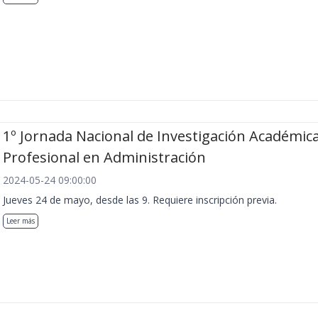
1º Jornada Nacional de Investigación Académica
Profesional en Administración
2024-05-24 09:00:00
Jueves 24 de mayo, desde las 9. Requiere inscripción previa.
Leer más