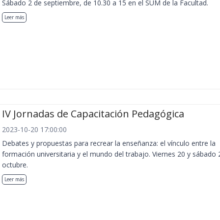
Sábado 2 de septiembre, de 10.30 a 15 en el SUM de la Facultad.
Leer más
IV Jornadas de Capacitación Pedagógica
2023-10-20 17:00:00
Debates y propuestas para recrear la enseñanza: el vínculo entre la
formación universitaria y el mundo del trabajo. Viernes 20 y sábado 
octubre.
Leer más