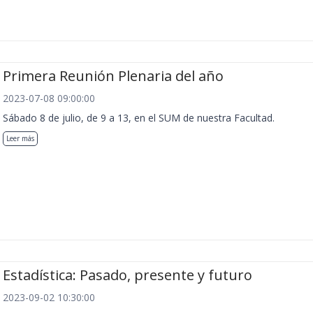
Primera Reunión Plenaria del año
2023-07-08 09:00:00
Sábado 8 de julio, de 9 a 13, en el SUM de nuestra Facultad.
Leer más
Estadística: Pasado, presente y futuro
2023-09-02 10:30:00