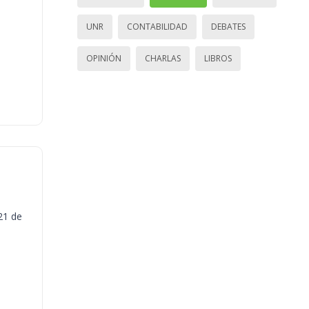
UNR
CONTABILIDAD
DEBATES
OPINIÓN
CHARLAS
LIBROS
21 de